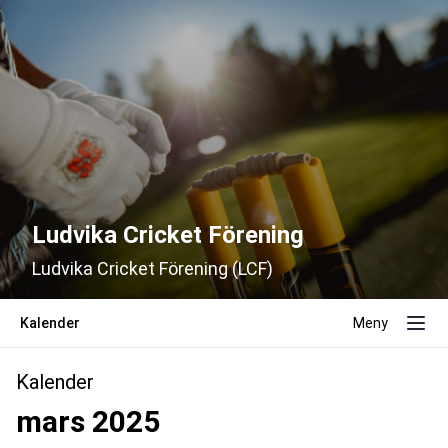
Ludvika Cricket Förening
Ludvika Cricket Förening (LCF)
Kalender
Meny
Kalender
mars 2025