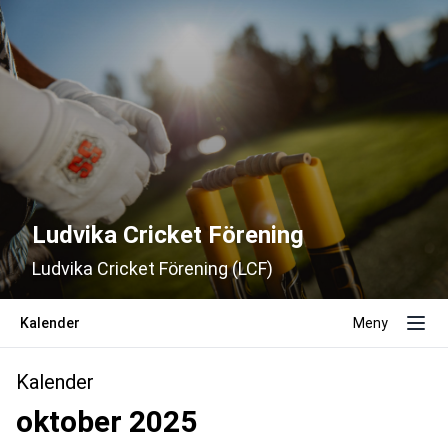
Ludvika Cricket Förening
Ludvika Cricket Förening (LCF)
Kalender
Meny
Kalender
oktober 2025