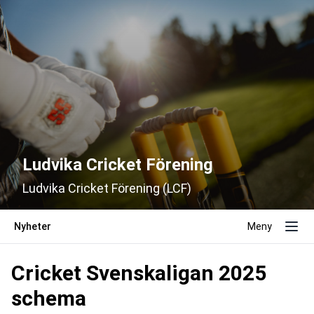
Ludvika Cricket Förening
Ludvika Cricket Förening (LCF)
Nyheter
Meny
Cricket Svenskaligan 2025
schema