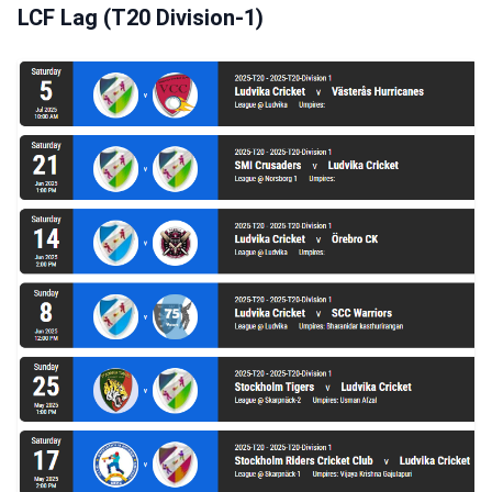
LCF Lag (T20 Division-1)