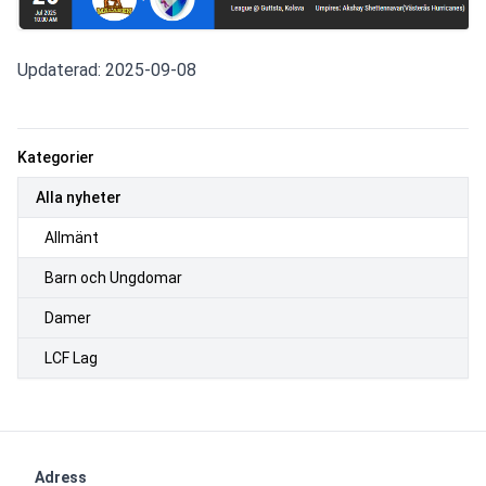
Updaterad: 2025-09-08
Kategorier
Alla nyheter
Allmänt
Barn och Ungdomar
Damer
LCF Lag
Adress