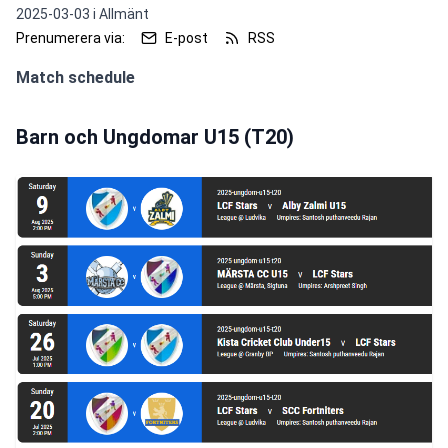
2025-03-03 i
Allmänt
Prenumerera via:
E-post
RSS
Match schedule
Barn och Ungdomar U15 (T20)